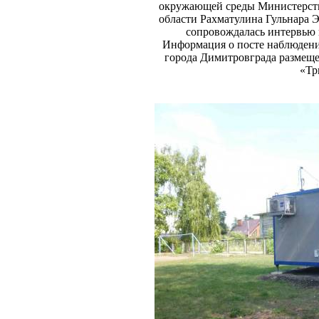
окружающей среды Министерств
области Рахматулина Гульнара 
сопровождалась интервью 
Информация о посте наблюдени
города Димитровграда размеще
«Тр