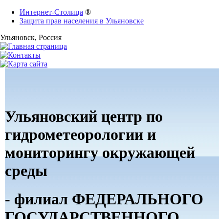
Интернет-Столица
®
Защита прав населения в Ульяновске
Ульяновск
, Россия
Ульяновский центр по
гидрометеорологии и
мониторингу окружающей
среды
- филиал ФЕДЕРАЛЬНОГО
ГОСУДАРСТВЕННОГО