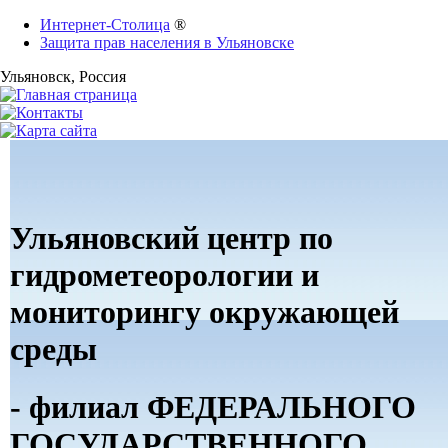
Интернет-Столица
®
Защита прав населения в Ульяновске
Ульяновск
, Россия
Ульяновский центр по
гидрометеорологии и
мониторингу окружающей
среды
- филиал ФЕДЕРАЛЬНОГО
ГОСУДАРСТВЕННОГО