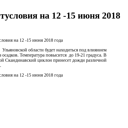
условия на 12 -15 июня 2018
овия на 12 -15 июня 2018 года
 Ульяновской области будет находиться под влиянием
з осадков. Температура повысится до 19-21 градуса. В
ой Скандинавский циклон принесет дожди различной
.
овия на 12 -15 июня 2018 года