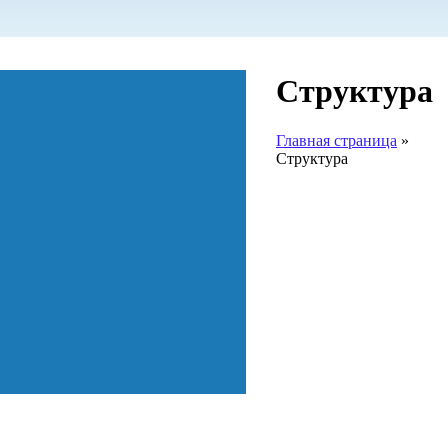
Структура
Главная страница
»
Структура