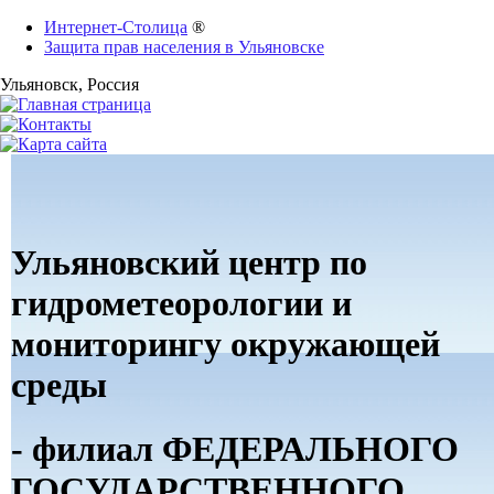
Интернет-Столица
®
Защита прав населения в Ульяновске
Ульяновск
, Россия
Ульяновский центр по
гидрометеорологии и
мониторингу окружающей
среды
- филиал ФЕДЕРАЛЬНОГО
ГОСУДАРСТВЕННОГО