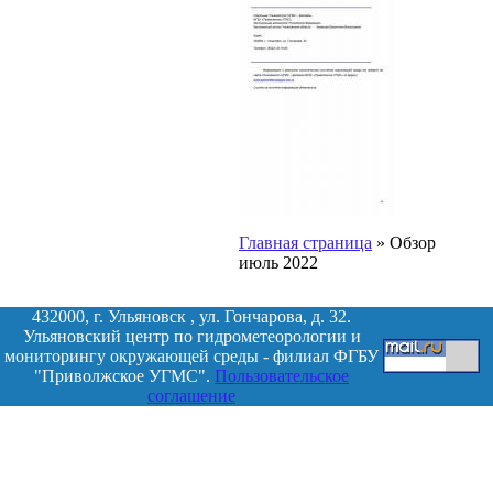
Главная страница
»
Обзор
июль 2022
432000, г. Ульяновск , ул. Гончарова, д. 32.
Ульяновский центр по гидрометеорологии и
мониторингу окружающей среды - филиал ФГБУ
"Приволжское УГМС".
Пользовательское
соглашение