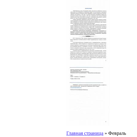
Главная страница
»
Февраль