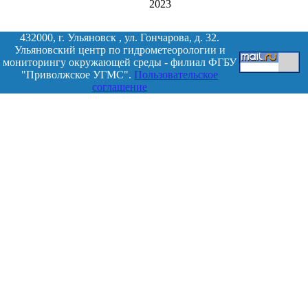
2023
432000, г. Ульяновск , ул. Гончарова, д. 32.
Ульяновский центр по гидрометеорологии и
мониторингу окружающей среды - филиал ФГБУ
"Приволжское УГМС".
Пользовательское
соглашение