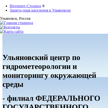
Интернет-Столица
®
Защита прав населения в Ульяновске
Ульяновск
, Россия
Ульяновский центр по
гидрометеорологии и
мониторингу окружающей
среды
- филиал ФЕДЕРАЛЬНОГО
ГОСУДАРСТВЕННОГО