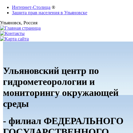
Интернет-Столица
®
Защита прав населения в Ульяновске
Ульяновск
, Россия
Ульяновский центр по
гидрометеорологии и
мониторингу окружающей
среды
- филиал ФЕДЕРАЛЬНОГО
ГОСУДАРСТВЕННОГО