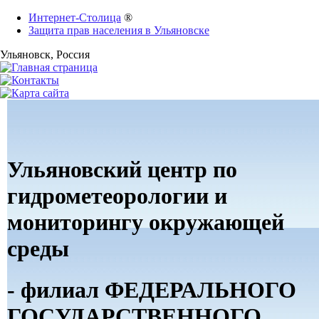
Интернет-Столица
®
Защита прав населения в Ульяновске
Ульяновск
, Россия
Ульяновский центр по
гидрометеорологии и
мониторингу окружающей
среды
- филиал ФЕДЕРАЛЬНОГО
ГОСУДАРСТВЕННОГО