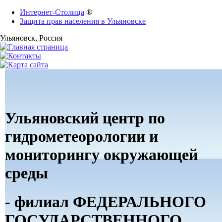
Интернет-Столица
®
Защита прав населения в Ульяновске
Ульяновск
, Россия
Ульяновский центр по
гидрометеорологии и
мониторингу окружающей
среды
- филиал ФЕДЕРАЛЬНОГО
ГОСУДАРСТВЕННОГО