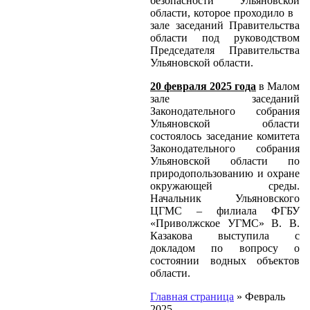
безопасности Ульяновской
области, которое проходило в
зале заседаний Правительства
области под руководством
Председателя Правительства
Ульяновской области.
20 февраля 2025 года
в Малом
зале заседаний
Законодательного собрания
Ульяновской области
состоялось заседание комитета
Законодательного собрания
Ульяновской области по
природопользованию и охране
окружающей среды.
Начальник Ульяновского
ЦГМС – филиала ФГБУ
«Приволжское УГМС» В. В.
Казакова выступила с
докладом по вопросу о
состоянии водных объектов
области.
Главная страница
»
Февраль
2025