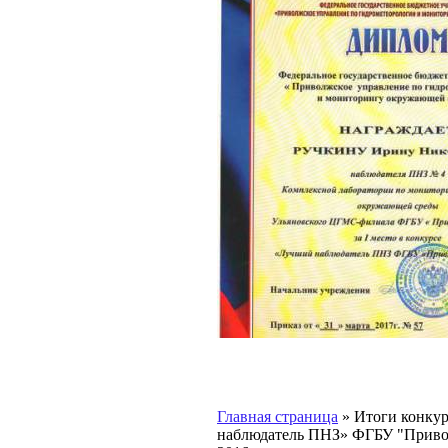
Главная страница
»
Итоги конку
наблюдатель ПНЗ» ФГБУ "Приво