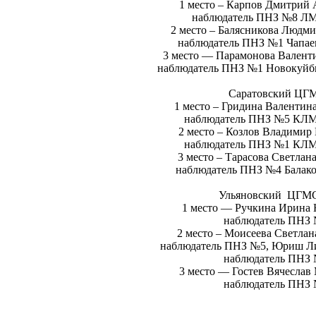
1 место – Карпов Дмитрий 
наблюдатель ПНЗ №8 Л
2 место – Балясникова Людм
наблюдатель ПНЗ №1 Чапае
3 место — Парамонова Валент
наблюдатель ПНЗ №1 Новокуйб
Саратовский ЦГ
1 место – Гридина Валентин
наблюдатель ПНЗ №5 КЛМ
2 место – Козлов Владими
наблюдатель ПНЗ №1 КЛМ
3 место – Тарасова Светлан
наблюдатель ПНЗ №4 Балак
Ульяновский ЦГ
1 место — Ручкина Ирина
наблюдатель ПНЗ 
2 место – Моисеева Светлан
наблюдатель ПНЗ №5, Юриш Ли
наблюдатель ПНЗ 
3 место — Гостев Вячеслав
наблюдатель ПНЗ 