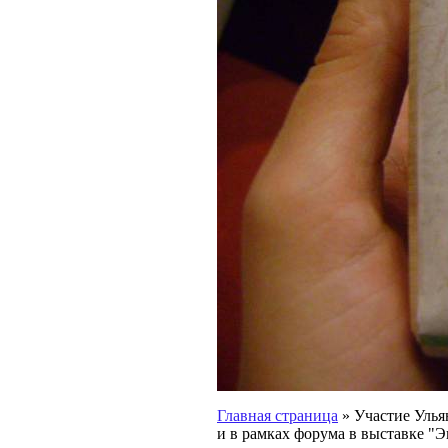
Главная страница
»
Участие Улья
и в рамках форума в выставке "Э