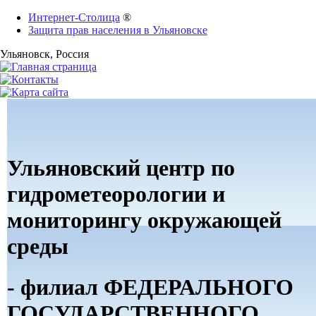
Интернет-Столица
®
Защита прав населения в Ульяновске
Ульяновск
, Россия
Ульяновский центр по
гидрометеорологии и
мониторингу окружающей
среды
- филиал ФЕДЕРАЛЬНОГО
ГОСУДАРСТВЕННОГО