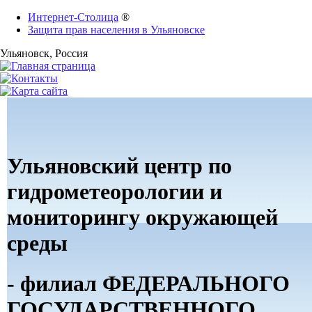
Интернет-Столица
®
Защита прав населения в Ульяновске
Ульяновск
, Россия
Ульяновский центр по
гидрометеорологии и
мониторингу окружающей
среды
- филиал ФЕДЕРАЛЬНОГО
ГОСУДАРСТВЕННОГО