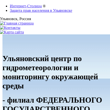
Интернет-Столица
®
Защита прав населения в Ульяновске
Ульяновск
, Россия
Ульяновский центр по
гидрометеорологии и
мониторингу окружающей
среды
- филиал ФЕДЕРАЛЬНОГО
ГОСУДАРСТВЕННОГО