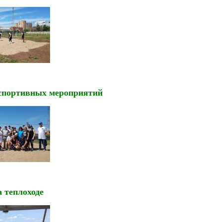
спортивных мероприятий
 теплоходе