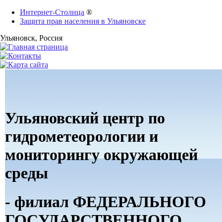
Интернет-Столица
®
Защита прав населения в Ульяновске
Ульяновск
, Россия
Ульяновский центр по
гидрометеорологии и
мониторингу окружающей
среды
- филиал ФЕДЕРАЛЬНОГО
ГОСУДАРСТВЕННОГО