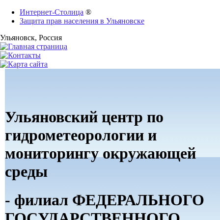
Интернет-Столица
®
Защита прав населения в Ульяновске
Ульяновск
, Россия
Ульяновский центр по
гидрометеорологии и
мониторингу окружающей
среды
- филиал ФЕДЕРАЛЬНОГО
ГОСУДАРСТВЕННОГО