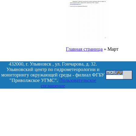
Главная страница
»
Март
432000, г. Ульяновск , ул. Гончарова, д. 32.
Ульяновский центр по гидрометеорологии и
мониторингу окружающей среды - филиал ФГБУ
"Приволжское УГМС".
Пользовательское
соглашение