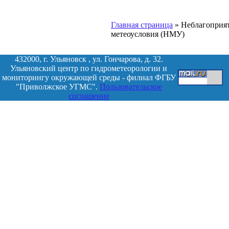
Главная страница
»
Неблагоприя
метеоусловия (НМУ)
432000, г. Ульяновск , ул. Гончарова, д. 32.
Ульяновский центр по гидрометеорологии и
мониторингу окружающей среды - филиал ФГБУ
"Приволжское УГМС".
Пользовательское
соглашение