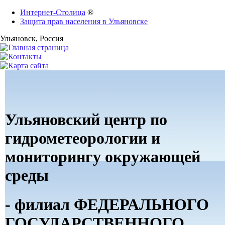
Интернет-Столица
®
Защита прав населения в Ульяновске
Ульяновск
, Россия
Ульяновский центр по
гидрометеорологии и
мониторингу окружающей
среды
- филиал ФЕДЕРАЛЬНОГО
ГОСУДАРСТВЕННОГО