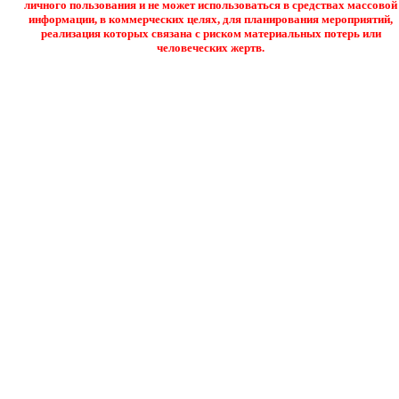
личного пользования и не может использоваться в средствах массовой
информации, в коммерческих целях, для планирования мероприятий,
реализация которых связана с риском материальных потерь или
человеческих жертв.