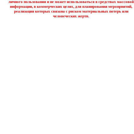
личного пользования и не может использоваться в средствах массовой
информации, в коммерческих целях, для планирования мероприятий,
реализация которых связана с риском материальных потерь или
человеческих жертв.