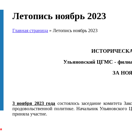
Летопись ноябрь 2023
Главная страница
»
Летопись ноябрь 2023
ИСТОРИЧЕСК
Ульяновский ЦГМС - фили
ЗА НОЯБ
3 ноября 2023 года
состоялось заседание комитета Зак
продовольственной политике. Начальник Ульяновского
приняла участие.
ля