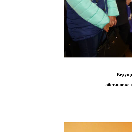
Ведущий радио
обстановке 