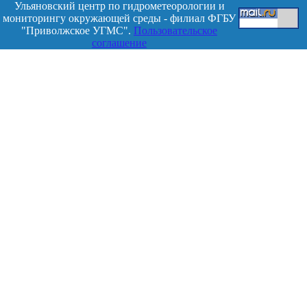
Ульяновский центр по гидрометеорологии и
мониторингу окружающей среды - филиал ФГБУ
"Приволжское УГМС".
Пользовательское
соглашение